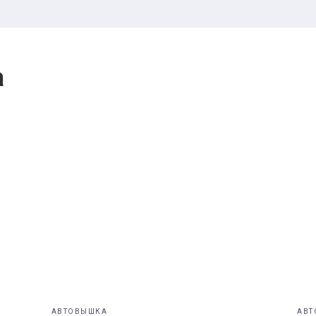
а
АВТОВЫШКА
АВТ