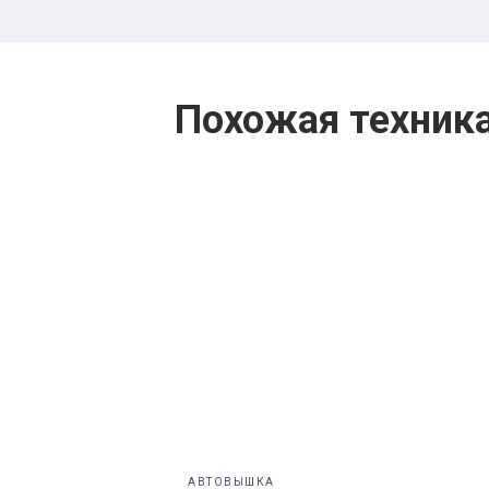
Похожая техник
АВТОВЫШКА