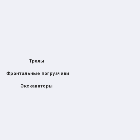
Тралы
Фронтальные погрузчики
Экскаваторы