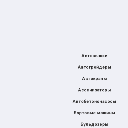
Автовышки
Автогрейдеры
Автокраны
Ассенизаторы
Автобетононасосы
Бортовые машины
Бульдозеры