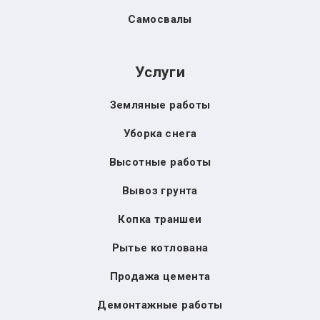
Самосвалы
Услуги
Земляные работы
Уборка снега
Высотные работы
Вывоз грунта
Копка траншеи
Рытье котлована
Продажа цемента
Демонтажные работы