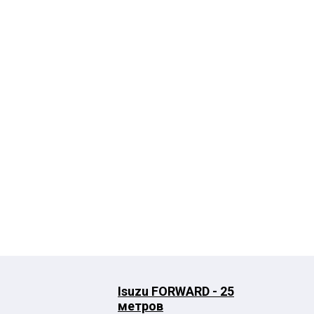
Isuzu FORWARD - 25
метров