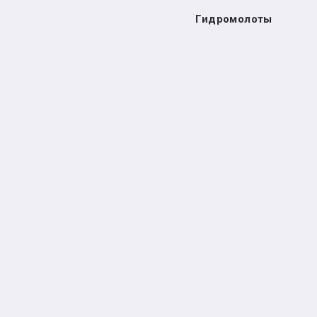
Гидромолоты