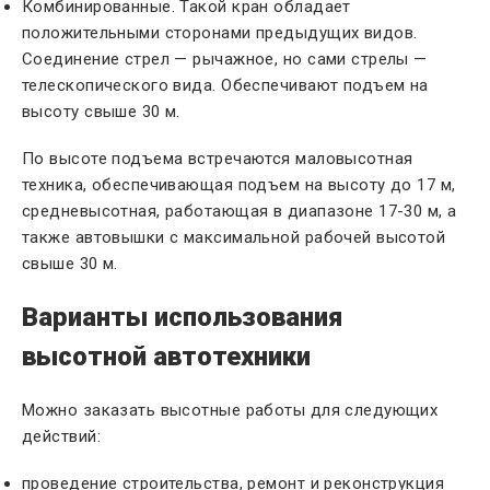
Комбинированные. Такой кран обладает
положительными сторонами предыдущих видов.
Соединение стрел — рычажное, но сами стрелы —
телескопического вида. Обеспечивают подъем на
высоту свыше 30 м.
По высоте подъема встречаются маловысотная
техника, обеспечивающая подъем на высоту до 17 м,
средневысотная, работающая в диапазоне 17-30 м, а
также автовышки с максимальной рабочей высотой
свыше 30 м.
Варианты использования
высотной автотехники
Можно заказать высотные работы для следующих
действий:
проведение строительства, ремонт и реконструкция