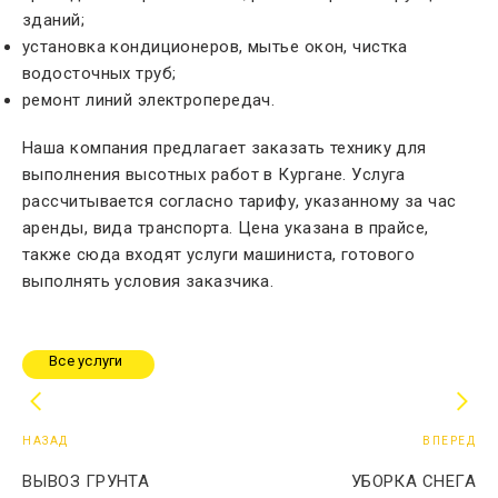
зданий;
установка кондиционеров, мытье окон, чистка
водосточных труб;
ремонт линий электропередач.
Наша компания предлагает заказать технику для
выполнения высотных работ в Кургане. Услуга
рассчитывается согласно тарифу, указанному за час
аренды, вида транспорта. Цена указана в прайсе,
также сюда входят услуги машиниста, готового
выполнять условия заказчика.
Все услуги
НАЗАД
ВПЕРЕД
ВЫВОЗ ГРУНТА
УБОРКА СНЕГА