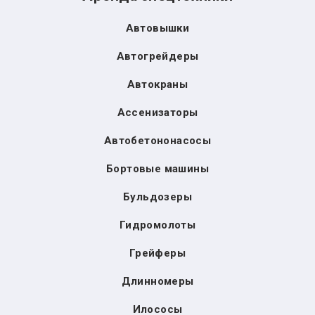
Автовышки
Автогрейдеры
Автокраны
Ассенизаторы
Автобетононасосы
Бортовые машины
Бульдозеры
Гидромолоты
Грейферы
Длинномеры
Илососы