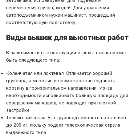
автовышка, используемая для подъема и
перемещения грузов, людей. Для управления
автоподъемником нужен машинист, прошедший
соответствующую подготовку.
Виды вышек для высотных работ
В зависимости от конструкции стрелы, вышка может
быть следующего типа:
Коленчатая или локтевая. Отличается хорошей
грузоподъемностью и возможностью подавать
корзину в горизонтальном направлении. Из-за
необходимости использовать большую площадь для
совершения маневров, не подходит при плотной
застройке.
Телескопическая. Его грузоподъемность составляет
до 200 кг, люльку подает телескопическая стрела
выдвижного типа.