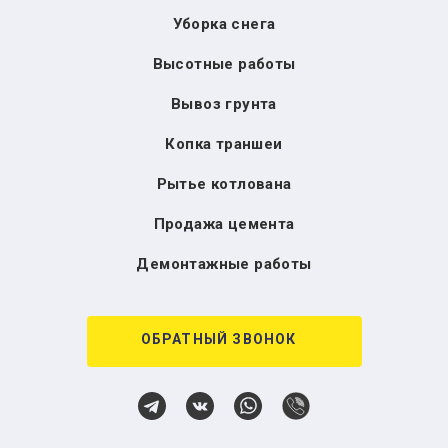
Уборка снега
Высотные работы
Вывоз грунта
Копка траншеи
Рытье котлована
Продажа цемента
Демонтажные работы
ОБРАТНЫЙ ЗВОНОК