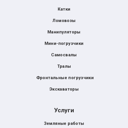
Катки
Ломовозы
Манипуляторы
Мини-погрузчики
Самосвалы
Тралы
Фронтальные погрузчики
Экскаваторы
Услуги
Земляные работы