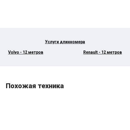
Услуги длинномера
Volvo - 12 метров
Renault - 12 метров
Похожая техника