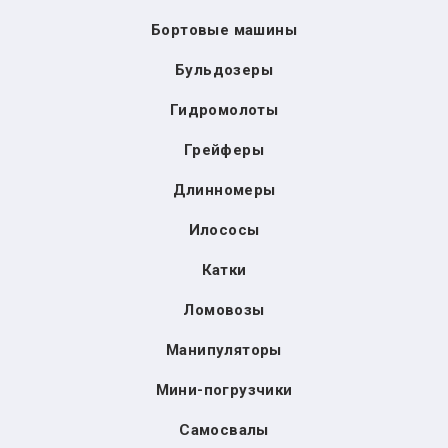
Бортовые машины
Бульдозеры
Гидромолоты
Грейферы
Длинномеры
Илососы
Катки
Ломовозы
Манипуляторы
Мини-погрузчики
Самосвалы