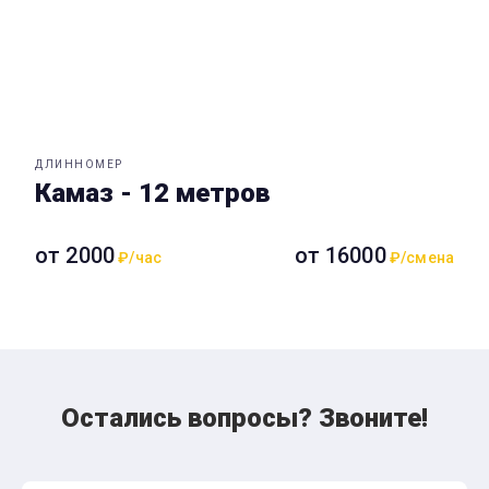
ДЛИННОМЕР
Камаз - 12 метров
от 2000
от 16000
₽/час
₽/смена
Остались вопросы? Звоните!