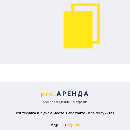
pro.
АРЕНДА
Аренда спецтехники в Кургане
Вся техника в одном месте. Работайте - всё получится.
Адрес в
Кургане