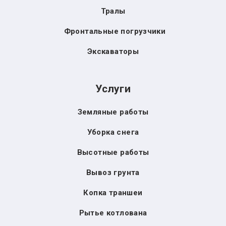
Тралы
Фронтальные погрузчики
Экскаваторы
Услуги
Земляные работы
Уборка снега
Высотные работы
Вывоз грунта
Копка траншеи
Рытье котлована