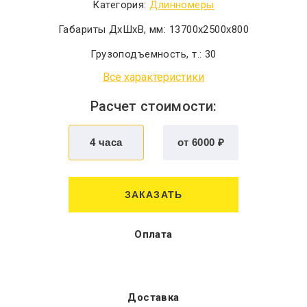
Категория:
Длинномеры
Габариты ДхШхВ, мм:
13700x2500x800
Грузоподъемность, т.:
30
Все характеристики
Расчет стоимости:
ЗАКАЗАТЬ
Оплата
Доставка