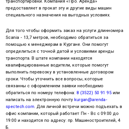
транспортировки. Компания «Про. Аренда»
предоставляет в прокат эту и другие виды машин
специального назначения на выгодных условиях.
Для того чтобы оформить заказ на услуги длинномера
Scania - 13,7 метров, необходимо обратиться за
помощью к менеджерам в Кургане. Они помогут
определиться с точной датой и условиями аренды
транспорта. В штате компании находятся
квалифицированные водители, которые помогут
выполнить перевозку в установленные договором
сроки. Чтобы уточнить все вопросы, которые
связанны с оформлением заявки необходимо
обратиться по номеру телефона:
8 (3522) 50 91 95
или
написать на электронную почту
kurgan@arenda-
spectech.com
. Для личной встречи можно подъехать в
офис компании, который работает Пн - Вс с 09:00 до
19:00 и находится по адресу: пр. Машиностроителей, 4
Б.