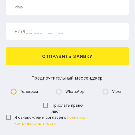
ОТПРАВИТЬ ЗАЯВКУ
Предпочтительный мессенджер:
Телеграм
WhatsApp
Viber
Прислать прайс-
лист
Я ознакомлен и согласен с
политикой
конфиденциальности