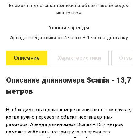
Возможна доставка техники на объект своим ходом
или тралом
Условие аренды
Аренда спецтехники от 4 часов + 1 час на доставку
Описание
Характеристики
Отзыв
Описание длинномера Scania - 13,7
метров
Необходимость в длинномере возникает в том случае,
когда нужно перевезти объект нестандартных
размеров. Аренда длинномера Scania - 13,7 метров
поможет избежать потери груза во время его