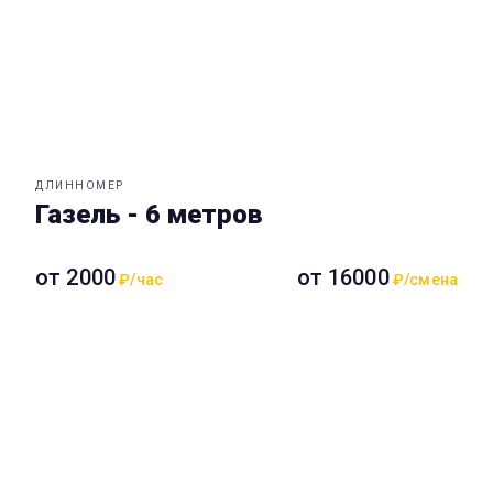
ДЛИННОМЕР
Газель - 6 метров
от 2000
от 16000
₽/час
₽/смена