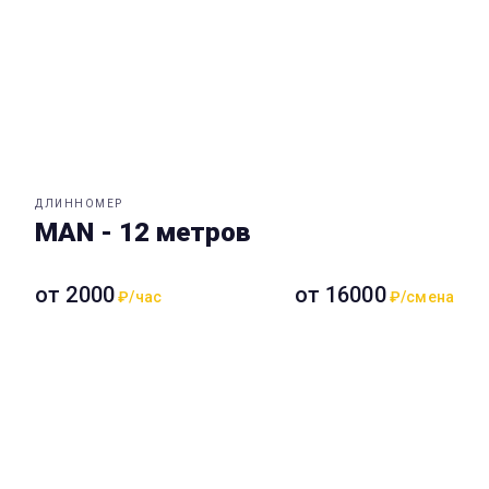
ДЛИННОМЕР
MAN - 12 метров
от 2000
от 16000
₽/час
₽/смена