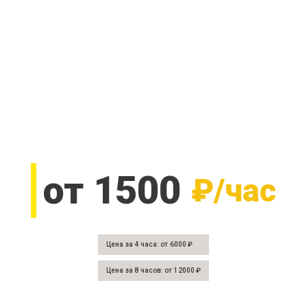
от 1500
₽/час
Цена за 4 часа: от 6000 ₽
Цена за 8 часов: от 12000 ₽