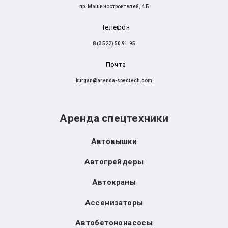
пр. Машиностроителей, 4 Б
Телефон
8 (3522) 50 91 95
Почта
kurgan@arenda-spectech.com
Аренда спецтехники
Автовышки
Автогрейдеры
Автокраны
Ассенизаторы
Автобетононасосы