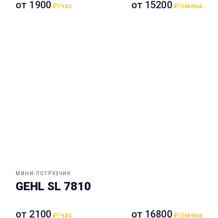
от 1900
от 15200
₽/час
₽/смена
МИНИ-ПОГРУЗЧИК
GEHL SL 7810
от 2100
от 16800
₽/час
₽/смена