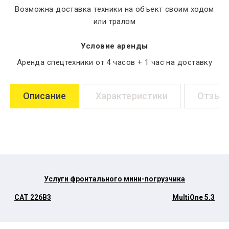
Возможна доставка техники на объект своим ходом
или тралом
Условие аренды
Аренда спецтехники от 4 часов + 1 час на доставку
Описание
Характеристики
Отзыв
Услуги фронтального мини-погрузчика
CAT 226B3
MultiOne 5.3