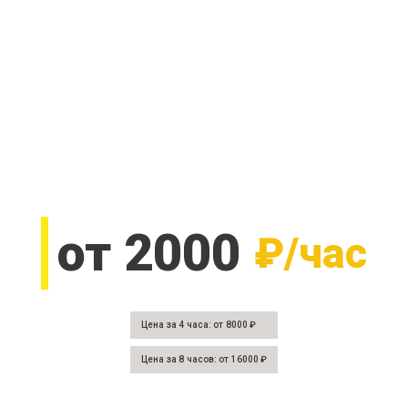
от 2000
₽/час
Цена за 4 часа: от 8000 ₽
Цена за 8 часов: от 16000 ₽