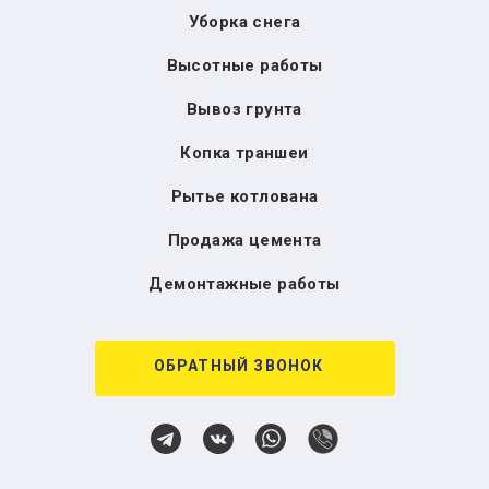
Уборка снега
Высотные работы
Вывоз грунта
Копка траншеи
Рытье котлована
Продажа цемента
Демонтажные работы
ОБРАТНЫЙ ЗВОНОК