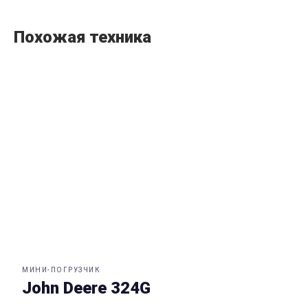
Похожая техника
МИНИ-ПОГРУЗЧИК
John Deere 324G