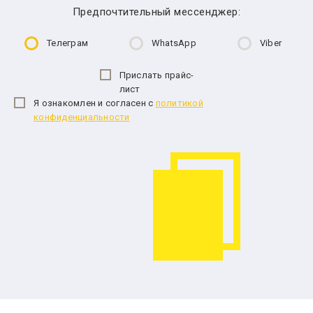
Предпочтительный мессенджер:
Телеграм
WhatsApp
Viber
Прислать прайс-
лист
Я ознакомлен и согласен с
политикой
конфиденциальности