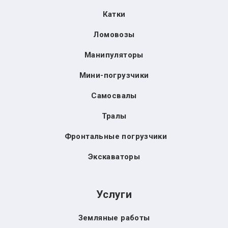
Катки
Ломовозы
Манипуляторы
Мини-погрузчики
Самосвалы
Тралы
Фронтальные погрузчики
Экскаваторы
Услуги
Земляные работы