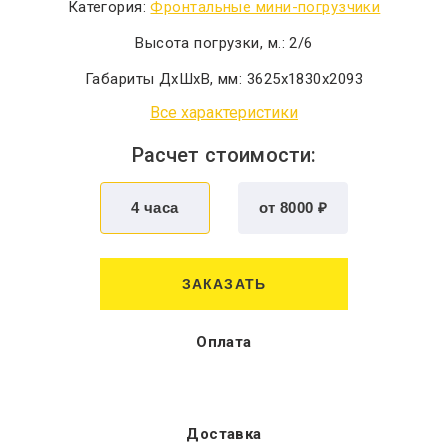
Категория:
Фронтальные мини-погрузчики
Высота погрузки, м.:
2/6
Габариты ДхШхВ, мм:
3625x1830x2093
Все характеристики
Расчет стоимости:
ЗАКАЗАТЬ
Оплата
Доставка