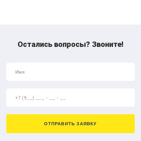
Остались вопросы? Звоните!
ОТПРАВИТЬ ЗАЯВКУ