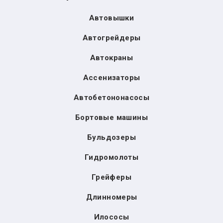
Автовышки
Автогрейдеры
Автокраны
Ассенизаторы
Автобетононасосы
Бортовые машины
Бульдозеры
Гидромолоты
Грейферы
Длинномеры
Илососы