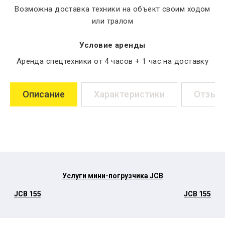
Возможна доставка техники на объект своим ходом
или тралом
Условие аренды
Аренда спецтехники от 4 часов + 1 час на доставку
Описание
Характеристики
Отзыв
Услуги мини-погрузчика JCB
JCB 155
JCB 155