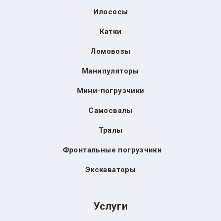
Илососы
Катки
Ломовозы
Манипуляторы
Мини-погрузчики
Самосвалы
Тралы
Фронтальные погрузчики
Экскаваторы
Услуги