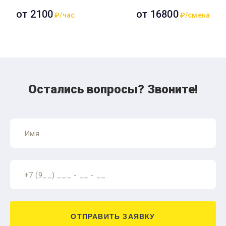
от 2100
от 16800
₽/час
₽/смена
Остались вопросы? Звоните!
ОТПРАВИТЬ ЗАЯВКУ