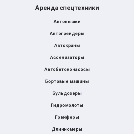
Аренда спецтехники
Автовышки
Автогрейдеры
Автокраны
Ассенизаторы
Автобетононасосы
Бортовые машины
Бульдозеры
Гидромолоты
Грейферы
Длинномеры