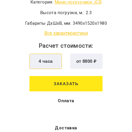
Категория:
Мини-погрузчики JCB
Высота погрузки, м.:
2.3
Габариты ДхШхВ, мм:
3490x1520x1980
Все характеристики
Расчет стоимости:
ЗАКАЗАТЬ
Оплата
Доставка