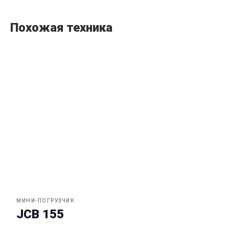
Похожая техника
МИНИ-ПОГРУЗЧИК
JCB 155