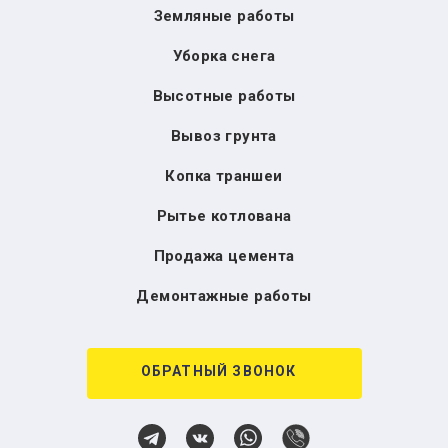
Земляные работы
Уборка снега
Высотные работы
Вывоз грунта
Копка траншеи
Рытье котлована
Продажа цемента
Демонтажные работы
ОБРАТНЫЙ ЗВОНОК