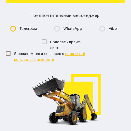
Предпочтительный мессенджер:
Телеграм
WhatsApp
Viber
Прислать прайс-
лист
Я ознакомлен и согласен с
политикой
конфиденциальности