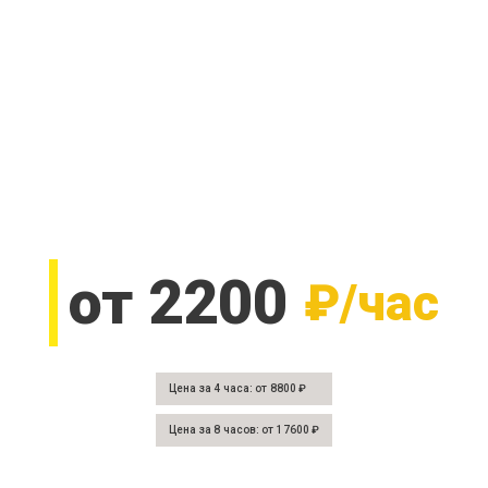
от 2200
₽/час
Цена за 4 часа: от 8800 ₽
Цена за 8 часов: от 17600 ₽