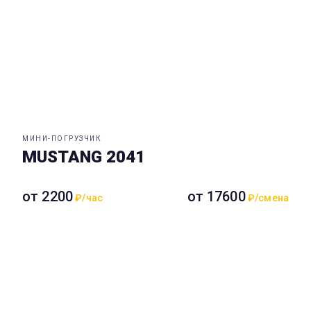
МИНИ-ПОГРУЗЧИК
MUSTANG 2041
от 2200
от 17600
₽/час
₽/смена