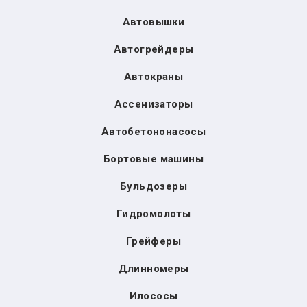
Автовышки
Автогрейдеры
Автокраны
Ассенизаторы
Автобетононасосы
Бортовые машины
Бульдозеры
Гидромолоты
Грейферы
Длинномеры
Илососы