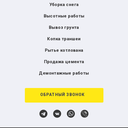
Уборка снега
Высотные работы
Вывоз грунта
Копка траншеи
Рытье котлована
Продажа цемента
Демонтажные работы
ОБРАТНЫЙ ЗВОНОК