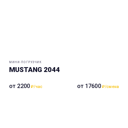
МИНИ-ПОГРУЗЧИК
MUSTANG 2044
от 2200
от 17600
₽/час
₽/смена