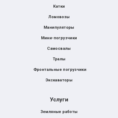
Катки
Ломовозы
Манипуляторы
Мини-погрузчики
Самосвалы
Тралы
Фронтальные погрузчики
Экскаваторы
Услуги
Земляные работы