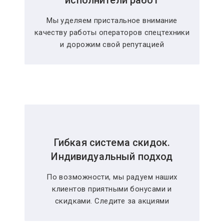
исполнители работ
Мы уделяем пристальное внимание
качеству работы операторов спецтехники
и дорожим свой репутацией
Гибкая система скидок.
Индивидуальный подход
По возможности, мы радуем наших
клиентов приятными бонусами и
скидками. Следите за акциями