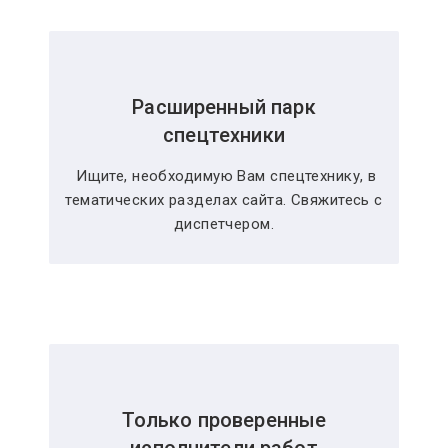
Расширенный парк
спецтехники
Ищите, необходимую Вам спецтехнику, в
тематических разделах сайта. Свяжитесь с
диспетчером.
Только проверенные