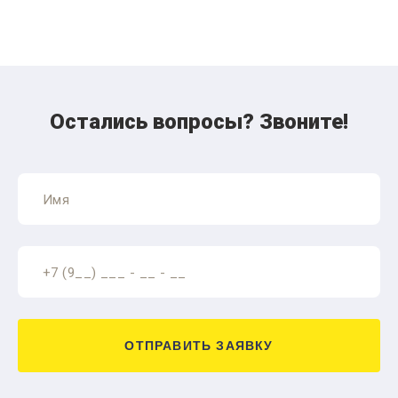
Остались вопросы? Звоните!
ОТПРАВИТЬ ЗАЯВКУ