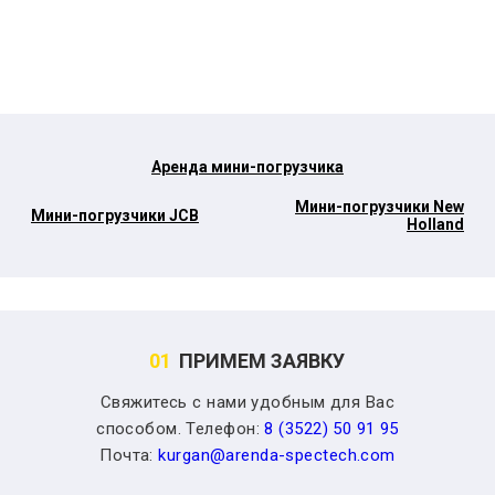
Аренда мини-погрузчика
Мини-погрузчики New
Мини-погрузчики JCB
Holland
01
ПРИМЕМ ЗАЯВКУ
Свяжитесь с нами удобным для Вас
способом. Телефон:
8 (3522) 50 91 95
Почта:
kurgan@arenda-spectech.com