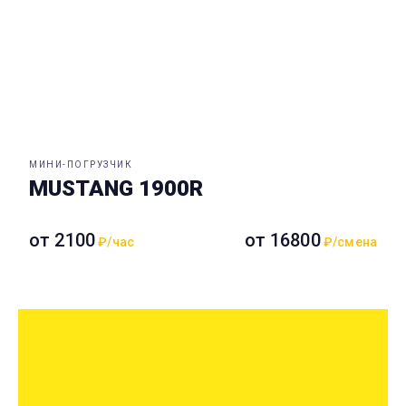
МИНИ-ПОГРУЗЧИК
MUSTANG 1900R
от 2100
от 16800
₽/час
₽/смена