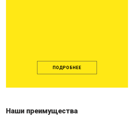
ПОДРОБНЕЕ
Наши преимущества