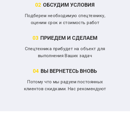
02
ОБСУДИМ УСЛОВИЯ
Подберем необходимую спецтехнику,
оценим срок и стоимость работ
03
ПРИЕДЕМ И СДЕЛАЕМ
Спецтехника прибудет на объект для
выполнения Ваших задач
04
ВЫ ВЕРНЕТЕСЬ ВНОВЬ
Потому что мы радуем постоянных
клиентов скидками. Нас рекомендуют