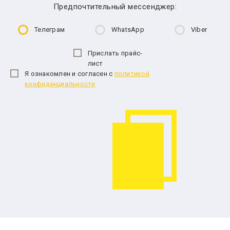
Предпочтительный мессенджер:
Телеграм
WhatsApp
Viber
Прислать прайс-
лист
Я ознакомлен и согласен с
политикой
конфиденциальности